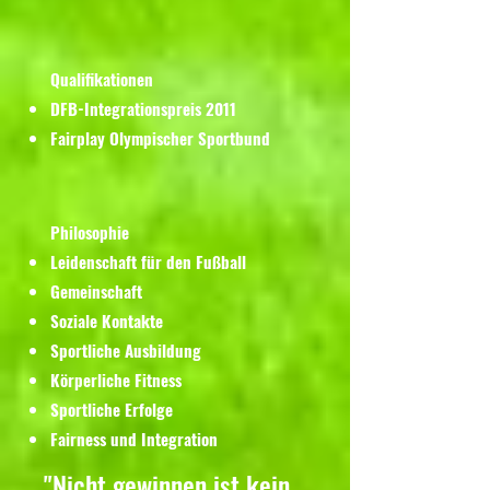
Qualifikationen​
DFB-Integrationspreis 2011
Fairplay Olympischer Sportbund
Philosophie
Leidenschaft für den Fußball
Gemeinschaft
Soziale Kontakte
Sportliche Ausbildung
Körperliche Fitness
Sportliche Erfolge
Fairness und Integration
"Nicht gewinnen ist kein