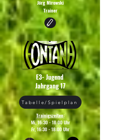
Jörg Mirowski
Trainer
E3- Jugend
Jahrgang 17
Tabelle/Spielplan
Trainigszeiten:
Mi, 16:30 - 18:00 Uhr
Fr, 16:30 - 18:00 Uhr