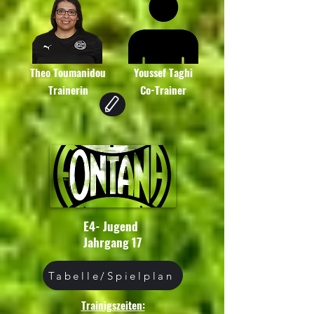
Theo Toumanidou
Youssef Taghi
Trainerin
Co-Trainer
E4- Jugend
Jahrgang 17
Tabelle/Spielplan
Trainigszeiten: