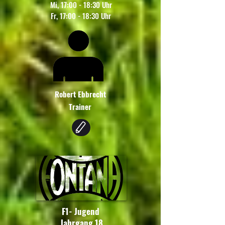
Mi, 17:00 - 18:30 Uhr
Fr, 17:00 - 18:30 Uhr
Robert Ebbrecht
Trainer
F1- Jugend
Jahrgang 18