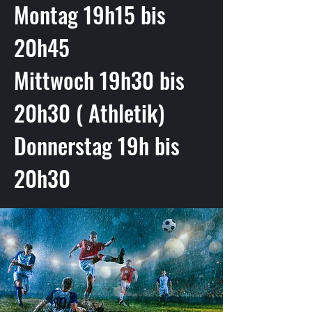
Montag 19h15 bis
20h45
Mittwoch 19h30 bis
20h30 ( Athletik)
Donnerstag 19h bis
20h30