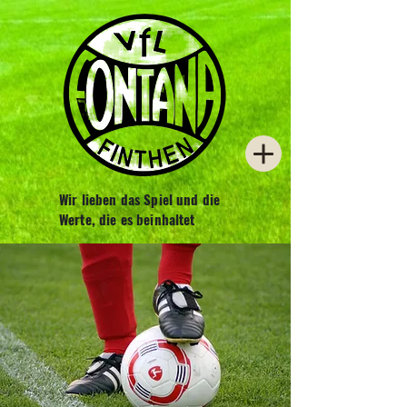
Wir lieben das Spiel und die
Werte, die es beinhaltet